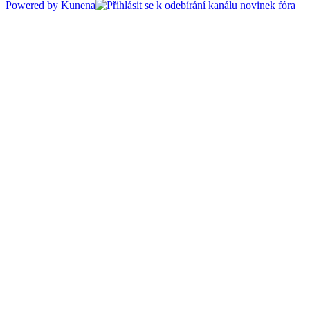
Powered by
Kunena