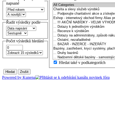
napsané
Řadit výsledky podle
Počet výsledků hledání
Hledat také v podkategoriích
Powered by
Kunena