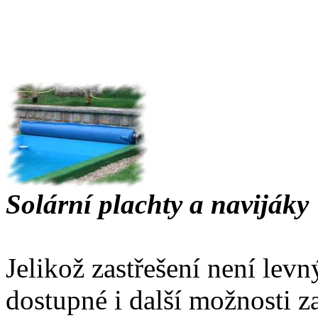
Solární plachty a navijáky
Jelikož zastřešení není lev
dostupné i další možnosti z