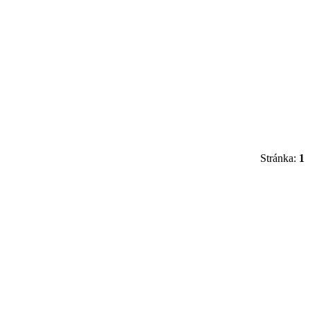
Stránka:
1