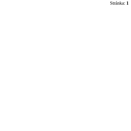
Stránka:
1