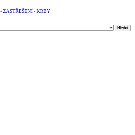
- ZASTŘEŠENÍ - KRBY