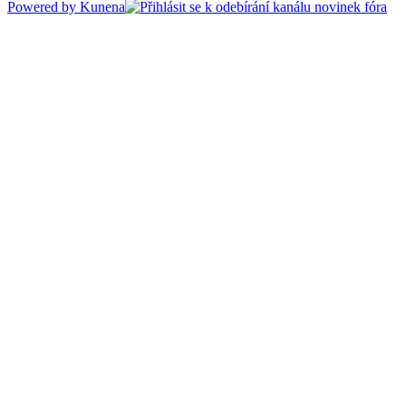
Powered by
Kunena