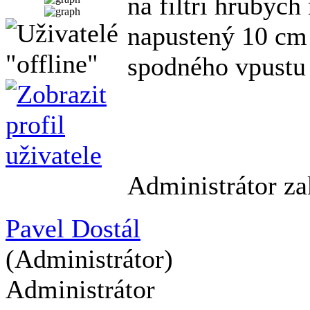
na filtri hrubých
napustený 10 cm 
spodného vpustu 
Administrátor za
Pavel Dostál
(Administrátor)
Administrátor