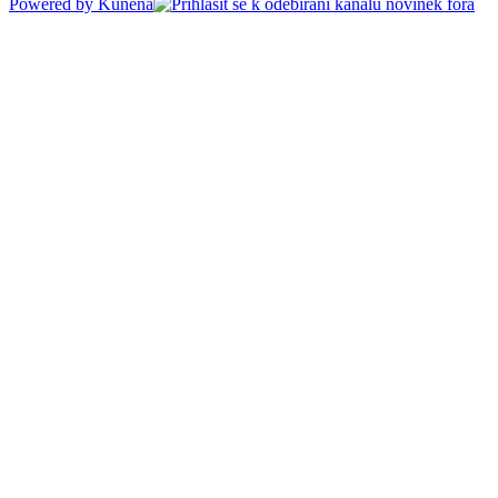
Powered by
Kunena