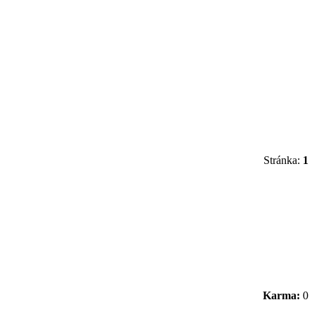
Stránka:
1
Karma:
0