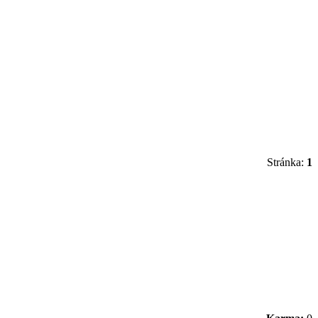
Stránka:
1