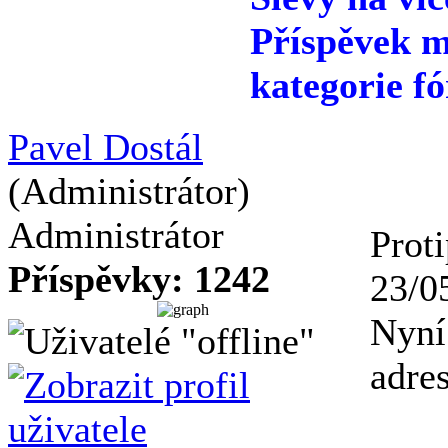
Příspěvek m
kategorie fó
Pavel Dostál
(Administrátor)
Administrátor
Proti
Příspěvky: 1242
23/0
Nyní
adres