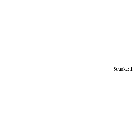
Stránka:
1