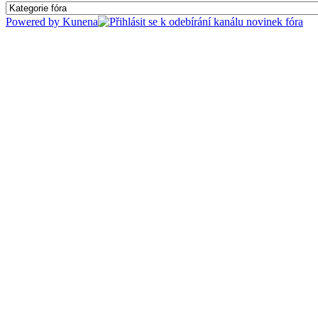
Powered by
Kunena