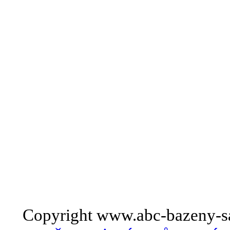
Copyright www.abc-bazeny-s