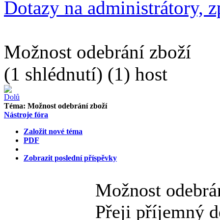
Dotazy na administrátory, 
Možnost odebrání zboží
(1 shlédnutí) (1) host
Téma:
Možnost odebrání zboží
Nástroje fóra
Založit nové téma
PDF
Zobrazit poslední příspěvky
Možnost odebrá
Přeji příjemný d